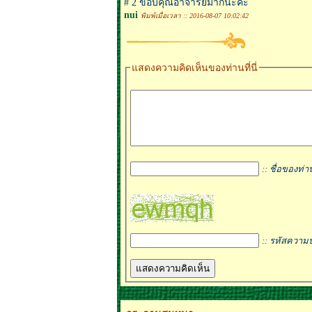
# 2 ขอบคุณอาจารย์มากนะคะ
nui
พิมพ์เมื่อเวลา :: 2016-08-07 10:02:42
แสดงความคิดเห็นของท่านที่นี่
:: ชื่อของท่า
:: รหัสความ