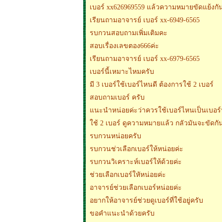
เบอร์ xx626969559 แล้วความหมายขัดแย้งกั
เรียนถามอาจารย์ เบอร์ xx-6949-6565
รบกวนสอบถามเพิ่มเติมคะ
สอบเรื่องเลขตอง666ค่ะ
เรียนถามอาจารย์ เบอร์ xx-6979-6565
เบอร์นี้เหมาะไหมครับ
มี 3 เบอร์ใช้เบอร์ไหนดี ต้องการใช้ 2 เบอร์
สอบถามเบอร์ ครับ
แนะนำหน่อยค่ะว่าควรใช้เบอร์ไหนเป็นเบอร์
ใช้ 2 เบอร์ ดูความหมายแล้ว กลัวมันจะขัดกั
รบกวนหน่อยครับ
รบกวนช่วเลือกเบอร์ให้หน่อยค่ะ
รบกวนวิเคราะห์เบอร์ให้ด้วยค่ะ
ช่วยเลือกเบอร์ใหัหน่อยค่ะ
อาจารย์ช่วยเลือกเบอร์หน่อยค่ะ
อยากให้อาจารย์ช่วยดูเบอร์ที่ใช้อยู่ครับ
ขอคำแนะนำด้วยครับ