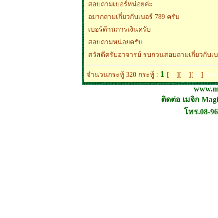
สอบถามเบอร์หน่อยค่ะ
อยากถามเกี่ยวกับเบอร์ 789 ครับ
เบอร์ด้านการเงินครับ
สอบถามหน่อยครับ
สวัสดีครับอาจารย์ รบกวนสอบถามเกี่ยวกับเบ
1
จำนวนกระทู้ 320 กระทู้ :
[
2
][
3
][
4
]
Nex
www.ma
ติดต่อ เมจิก Ma
โทร.08-96