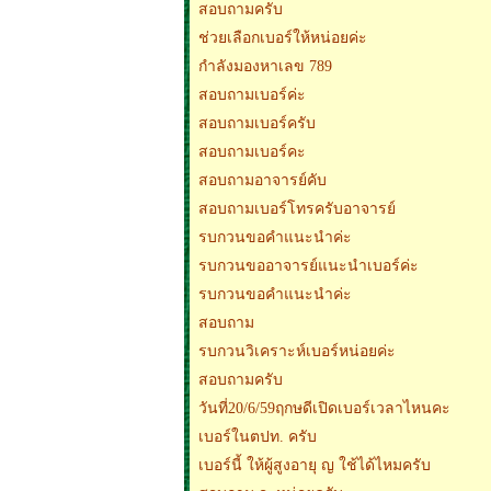
สอบถามครับ
ช่วยเลือกเบอร์ให้หน่อยค่ะ
กำลังมองหาเลข 789
สอบถามเบอร์ค่ะ
สอบถามเบอร์ครับ
สอบถามเบอร์คะ
สอบถามอาจารย์คับ
สอบถามเบอร์โทรครับอาจารย์
รบกวนขอคำแนะนำค่ะ
รบกวนขออาจารย์แนะนำเบอร์ค่ะ
รบกวนขอคำแนะนำค่ะ
สอบถาม
รบกวนวิเคราะห์เบอร์หน่อยค่ะ
สอบถามครับ
วันที่20/6/59ฤกษดีเปิดเบอร์เวลาไหนคะ
เบอร์ในตปท. ครับ
เบอร์นี้ ให้ผู้สูงอายุ ญ ใช้ได้ไหมครับ