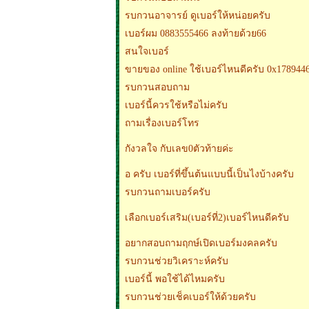
รบกวนอาจารย์ ดูเบอร์ให้หน่อยครับ
เบอร์ผม 0883555466 ลงท้ายด้วย66
สนใจเบอร์
ขายของ online ใช้เบอร์ไหนดีครับ 0x1789446
รบกวนสอบถาม
เบอร์นี้ควรใช้หรือไม่ครับ
ถามเรื่องเบอร์โทร
กังวลใจ กับเลข0ตัวท้ายค่ะ
อ ครับ เบอร์ที่ขึ้นต้นแบบนี้เป็นไงบ้างครับ
รบกวนถามเบอร์ครับ
เลือกเบอร์เสริม(เบอร์ที่2)เบอร์ไหนดีครับ
อยากสอบถามฤกษ์เปิดเบอร์มงคลครับ
รบกวนช่วยวิเคราะห์ครับ
เบอร์นี้ พอใช้ได้ไหมครับ
รบกวนช่วยเช็คเบอร์ให้ด้วยครับ