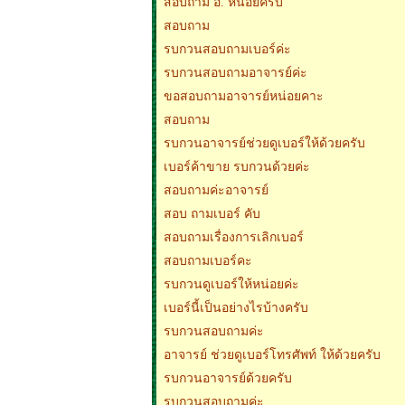
สอบถาม อ. หน่อยครับ
สอบถาม
รบกวนสอบถามเบอร์ค่ะ
รบกวนสอบถามอาจารย์ค่ะ
ขอสอบถามอาจารย์หน่อยคาะ
สอบถาม
รบกวนอาจารย์ช่วยดูเบอร์ให้ด้วยครับ
เบอร์ค้าขาย รบกวนด้วยค่ะ
สอบถามค่ะอาจารย์
สอบ ถามเบอร์ คับ
สอบถามเรื่องการเลิกเบอร์
สอบถามเบอร์คะ
รบกวนดูเบอร์ให้หน่อยค่ะ
เบอร์นี้เป็นอย่างไรบ้างครับ
รบกวนสอบถามค่ะ
อาจารย์ ช่วยดูเบอร์โทรศัพท์ ให้ด้วยครับ
รบกวนอาจารย์ด้วยครับ
รบกวนสอบถามค่ะ