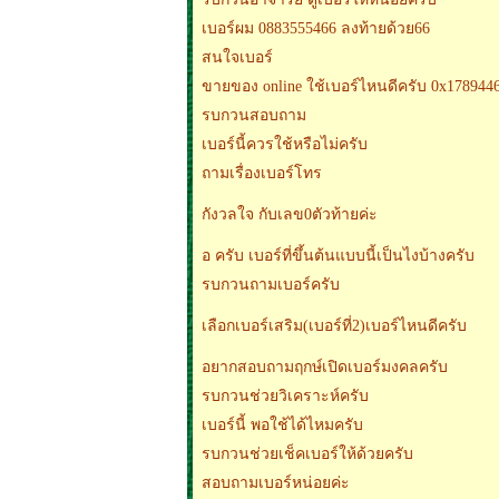
เบอร์ผม 0883555466 ลงท้ายด้วย66
สนใจเบอร์
ขายของ online ใช้เบอร์ไหนดีครับ 0x1789446
รบกวนสอบถาม
เบอร์นี้ควรใช้หรือไม่ครับ
ถามเรื่องเบอร์โทร
กังวลใจ กับเลข0ตัวท้ายค่ะ
อ ครับ เบอร์ที่ขึ้นต้นแบบนี้เป็นไงบ้างครับ
รบกวนถามเบอร์ครับ
เลือกเบอร์เสริม(เบอร์ที่2)เบอร์ไหนดีครับ
อยากสอบถามฤกษ์เปิดเบอร์มงคลครับ
รบกวนช่วยวิเคราะห์ครับ
เบอร์นี้ พอใช้ได้ไหมครับ
รบกวนช่วยเช็คเบอร์ให้ด้วยครับ
สอบถามเบอร์หน่อยค่ะ