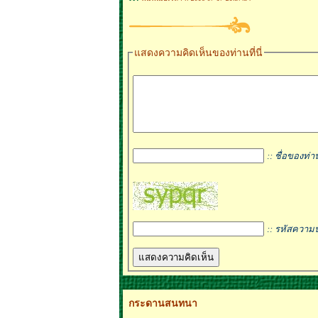
แสดงความคิดเห็นของท่านที่นี่
:: ชื่อของท่า
:: รหัสความ
กระดานสนทนา