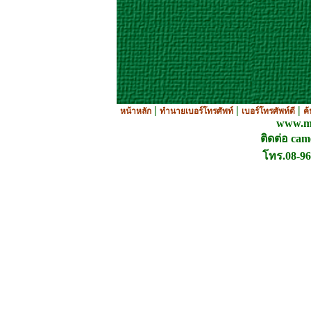
|
|
|
หน้าหลัก
ทำนายเบอร์โทรศัพท์
เบอร์โทรศัพท์ดี
ค
www.ma
ติดต่อ ca
โทร.08-96