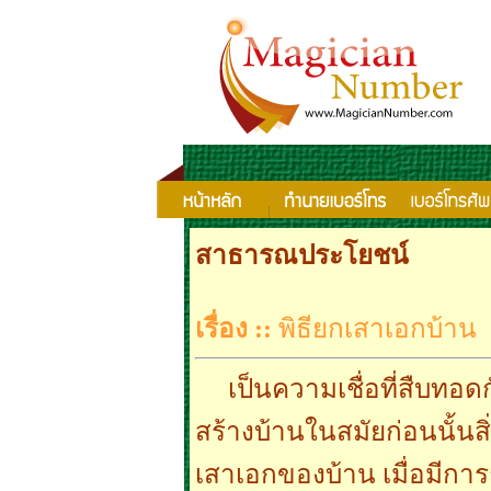
สาธารณประโยชน์
เรื่อง ::
พิธียกเสาเอกบ้าน
เป็นความเชื่อที่สืบทอด
สร้างบ้านในสมัยก่อนนั้นสิ
เสาเอกของบ้าน เมื่อมีกา