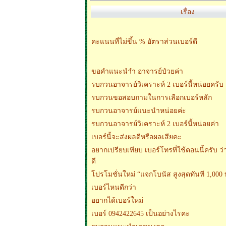
เรื่อง
คะแนนที่ไม่ขึ้น % อัตราส่วนเบอร์ดี
ขอคำแนะนำำ อาจารย์ป๋วยค่า
รบกวนอาจารย์วิเคราะห์ 2 เบอร์นี้หน่อยครับ
รบกวนขอสอบถามในการเลือกเบอร์หลัก
รบกวนอาจารย์แนะนำหน่อยค่ะ
รบกวนอาจารย์วิเคราะห์ 2 เบอร์นี้หน่อยค่า
เบอร์นี้จะส่งผลดีหรือผลเสียคะ
อยากเปรียบเทียบ เบอร์โทรที่ใช้ตอนนี้ครับ ว
ดี
โปรโมชั่นใหม่ “แจกโบนัส สูงสุดทันที 1,000
เบอร์ไหนดีกว่า
อยากได้เบอร์ใหม่
เบอร์ 0942422645 เป็นอย่างไรคะ