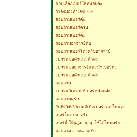
ช่วยเลือกเบอร์ให้หน่อยค่ะ
กำลังมองหาเลข 789
สอบถามเบอร์ค่ะ
สอบถามเบอร์ครับ
สอบถามเบอร์คะ
สอบถามอาจารย์คับ
สอบถามเบอร์โทรครับอาจารย์
รบกวนขอคำแนะนำค่ะ
รบกวนขออาจารย์แนะนำเบอร์ค่ะ
รบกวนขอคำแนะนำค่ะ
สอบถาม
รบกวนวิเคราะห์เบอร์หน่อยค่ะ
สอบถามครับ
วันที่20/6/59ฤกษดีเปิดเบอร์เวลาไหนคะ
เบอร์ในตปท. ครับ
เบอร์นี้ ให้ผู้สูงอายุ ญ ใช้ได้ไหมครับ
สอบถาม อ. หน่อยครับ