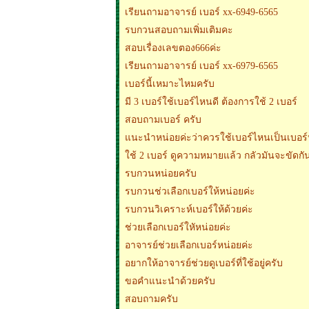
เรียนถามอาจารย์ เบอร์ xx-6949-6565
รบกวนสอบถามเพิ่มเติมคะ
สอบเรื่องเลขตอง666ค่ะ
เรียนถามอาจารย์ เบอร์ xx-6979-6565
เบอร์นี้เหมาะไหมครับ
มี 3 เบอร์ใช้เบอร์ไหนดี ต้องการใช้ 2 เบอร์
สอบถามเบอร์ ครับ
แนะนำหน่อยค่ะว่าควรใช้เบอร์ไหนเป็นเบอร์
ใช้ 2 เบอร์ ดูความหมายแล้ว กลัวมันจะขัดกั
รบกวนหน่อยครับ
รบกวนช่วเลือกเบอร์ให้หน่อยค่ะ
รบกวนวิเคราะห์เบอร์ให้ด้วยค่ะ
ช่วยเลือกเบอร์ใหัหน่อยค่ะ
อาจารย์ช่วยเลือกเบอร์หน่อยค่ะ
อยากให้อาจารย์ช่วยดูเบอร์ที่ใช้อยู่ครับ
ขอคำแนะนำด้วยครับ
สอบถามครับ