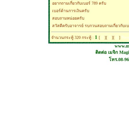
อยากถามเกี่ยวกับเบอร์ 789 ครับ
เบอร์ด้านการเงินครับ
สอบถามหน่อยครับ
สวัสดีครับอาจารย์ รบกวนสอบถามเกี่ยวกับเบ
1
จำนวนกระทู้ 320 กระทู้ :
[
2
][
3
][
4
]
Nex
www.ma
ติดต่อ เมจิก Ma
โทร.08-96