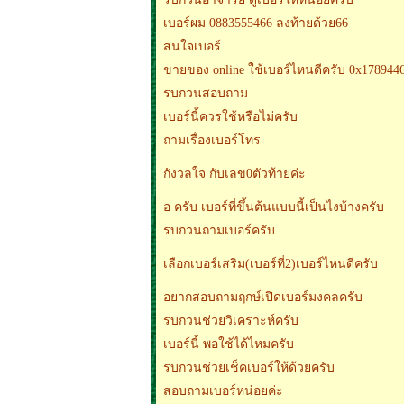
เบอร์ผม 0883555466 ลงท้ายด้วย66
สนใจเบอร์
ขายของ online ใช้เบอร์ไหนดีครับ 0x1789446
รบกวนสอบถาม
เบอร์นี้ควรใช้หรือไม่ครับ
ถามเรื่องเบอร์โทร
กังวลใจ กับเลข0ตัวท้ายค่ะ
อ ครับ เบอร์ที่ขึ้นต้นแบบนี้เป็นไงบ้างครับ
รบกวนถามเบอร์ครับ
เลือกเบอร์เสริม(เบอร์ที่2)เบอร์ไหนดีครับ
อยากสอบถามฤกษ์เปิดเบอร์มงคลครับ
รบกวนช่วยวิเคราะห์ครับ
เบอร์นี้ พอใช้ได้ไหมครับ
รบกวนช่วยเช็คเบอร์ให้ด้วยครับ
สอบถามเบอร์หน่อยค่ะ