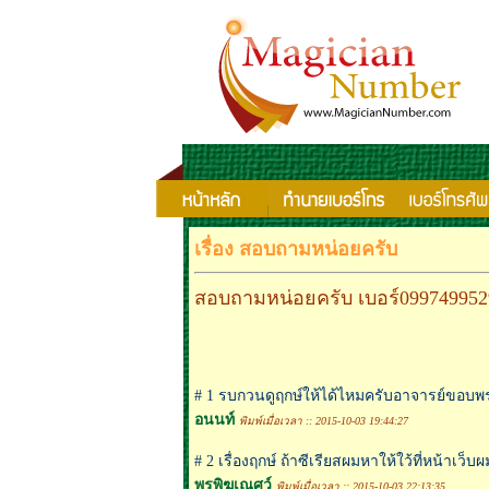
เรื่อง สอบถามหน่อยครับ
สอบถามหน่อยครับ เบอร์099749952
# 1 รบกวนดูฤกษ์ให้ได้ไหมครับอาจารย์ขอบพ
อนนท์
พิมพ์เมื่อเวลา :: 2015-10-03 19:44:27
# 2 เรื่องฤกษ์ ถ้าซีเรียสผมหาให้ใว้ที่หน้าเว็
พรพิฆเณศว์
พิมพ์เมื่อเวลา :: 2015-10-03 22:13:35