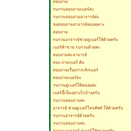
สอบถาม
รบกวนสอบถามเบอร์ค่ะ
รบกวนสอบถามอาจารย์ค่ะ
ขอสอบถามอาจารย์หน่อยคาะ
สอบถาม
รบกวนอาจารย์ช่วยดูเบอร์ให้ด้วยครับ
เบอร์ค้าขาย รบกวนด้วยค่ะ
สอบถามค่ะอาจารย์
สอบ ถามเบอร์ คับ
สอบถามเรื่องการเลิกเบอร์
สอบถามเบอร์คะ
รบกวนดูเบอร์ให้หน่อยค่ะ
เบอร์นี้เป็นอย่างไรบ้างครับ
รบกวนสอบถามค่ะ
อาจารย์ ช่วยดูเบอร์โทรศัพท์ ให้ด้วยครับ
รบกวนอาจารย์ด้วยครับ
รบกวนสอบถามค่ะ
รบกวนอาจารย์ ดูเบอร์ให้หน่อยครับ