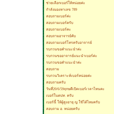
ช่วยเลือกเบอร์ให้หน่อยค่ะ
กำลังมองหาเลข 789
สอบถามเบอร์ค่ะ
สอบถามเบอร์ครับ
สอบถามเบอร์คะ
สอบถามอาจารย์คับ
สอบถามเบอร์โทรครับอาจารย์
รบกวนขอคำแนะนำค่ะ
รบกวนขออาจารย์แนะนำเบอร์ค่ะ
รบกวนขอคำแนะนำค่ะ
สอบถาม
รบกวนวิเคราะห์เบอร์หน่อยค่ะ
สอบถามครับ
วันที่20/6/59ฤกษดีเปิดเบอร์เวลาไหนคะ
เบอร์ในตปท. ครับ
เบอร์นี้ ให้ผู้สูงอายุ ญ ใช้ได้ไหมครับ
สอบถาม อ. หน่อยครับ