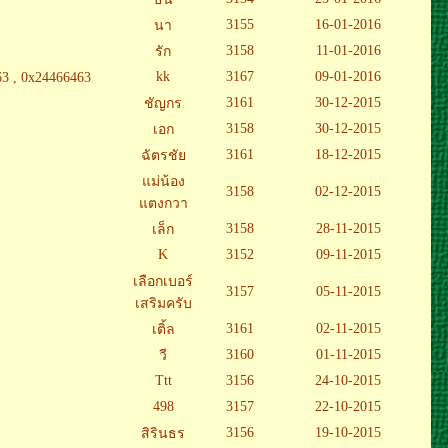
3155
16-01-2016
นา
3158
11-01-2016
รัก
kk
3167
09-01-2016
3 , 0x24466463
3161
30-12-2015
ชัญกร
3158
30-12-2015
เอก
3161
18-12-2015
ฉัตรชัย
แม่น้อง
3158
02-12-2015
แตงกวา
3158
28-11-2015
เล็ก
K
3152
09-11-2015
เลือกเบอร์
3157
05-11-2015
เสริมครับ
3161
02-11-2015
เติ้ล
3160
01-11-2015
วี
Ttt
3156
24-10-2015
498
3157
22-10-2015
3156
19-10-2015
สิรินธร