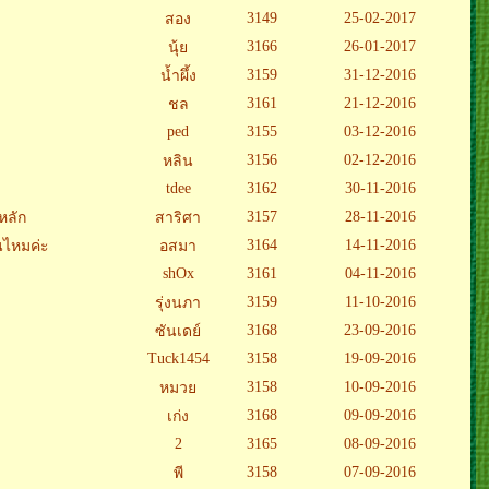
3149
25-02-2017
สอง
3166
26-01-2017
นุ้ย
3159
31-12-2016
น้ำผึ้ง
3161
21-12-2016
ชล
ped
3155
03-12-2016
3156
02-12-2016
หลิน
tdee
3162
30-11-2016
3157
28-11-2016
หลัก
สาริศา
3164
14-11-2016
นไหมค่ะ
อสมา
shOx
3161
04-11-2016
3159
11-10-2016
รุ่งนภา
3168
23-09-2016
ซันเดย์
Tuck1454
3158
19-09-2016
3158
10-09-2016
หมวย
3168
09-09-2016
เก่ง
2
3165
08-09-2016
3158
07-09-2016
พี