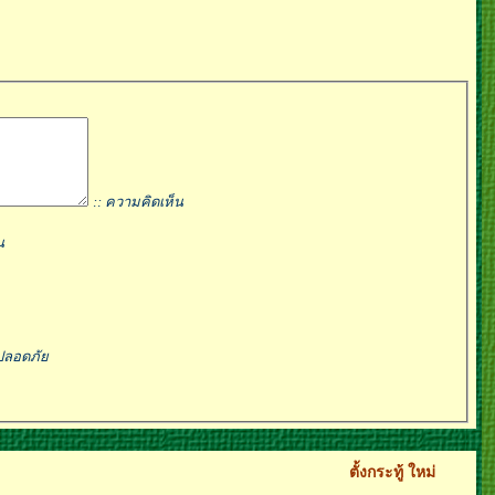
:: ความคิดเห็น
น
ปลอดภัย
ตั้งกระทู้ ใหม่