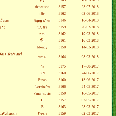
3145
10-03-2019
ตุ้ย
thawatson
3157
23-07-2018
3162
02-06-2018
เป็ด
3146
16-04-2018
มั้ยคะ
กัญญาภัทร
3159
20-03-2018
ย่าง
นัชชา
3162
19-03-2018
พงษ
3161
16-03-2018
จิ๊บ
Mondy
3158
14-03-2018
บ เเล้วก้เบอร์
3164
08-03-2018
พงษ?
3175
17-08-2017
กุ้ง
369
3160
24-06-2017
Busso
3160
13-06-2017
3166
24-05-2017
โอเพ่นอัพ
3158
16-05-2017
สอบถามค่ะ
H
3157
07-05-2017
B
3163
28-03-2017
3159
02-03-2017
นจริงไหมคะ
รัชชา