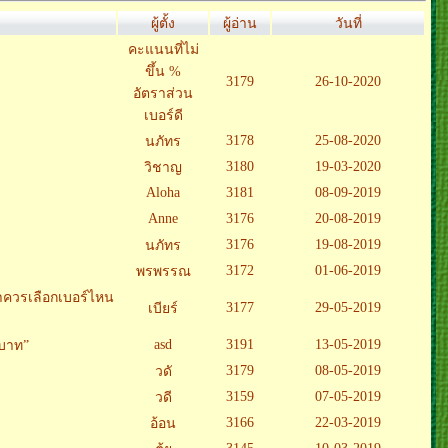
ผู้ตั้ง
ผู้อ่าน
วันที่
คะแนนที่ไม่
ขึ้น %
3179
26-10-2020
อัตราส่วน
เบอร์ดี
3178
25-08-2020
นภัทร
3180
19-03-2020
วิชาญ
Aloha
3181
08-09-2019
Anne
3176
20-08-2019
3176
19-08-2019
นภัทร
3172
01-06-2019
พรพรรณ
่าควรเลือกเบอร์ไหน
3177
29-05-2019
เบียร์
asd
3191
13-05-2019
 บาท”
3179
08-05-2019
วดั
3159
07-05-2019
วดี
3166
22-03-2019
อ้อน