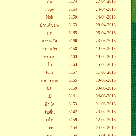
3174
27-04-2016
ต้น
Pope
3164
24-04-2016
Nok
3159
14-04-2016
3163
08-04-2016
บ้านสีชมพู
3165
05-04-2016
นก
3160
23-03-2016
สรรพวัส
3158
19-03-2016
ชบาแก้ว
3163
18-03-2016
ธนภร
3163
15-03-2016
ไก่
toni
3157
11-03-2016
3165
10-03-2016
ปลายทาง
3159
09-03-2016
นุ้ย
3141
04-03-2016
เป้
3153
01-03-2016
ฟ้าใส
3142
23-02-2016
โบตั๋น
3159
12-02-2016
เน็ก
Lee
3154
04-02-2016
3154
25-01-2016
ธน