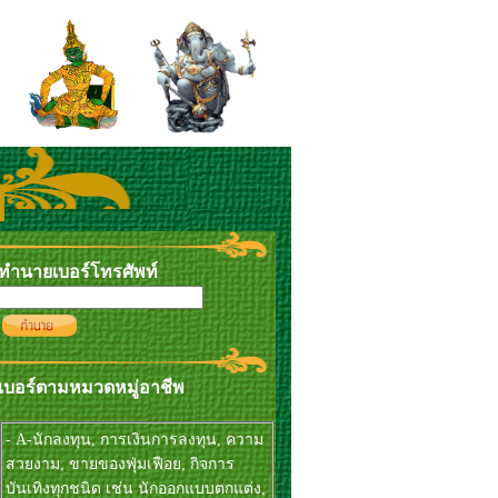
ทำนายเบอร์โทรศัพท์
เบอร์ตามหมวดหมู่อาชีพ
- A-นักลงทุน, การเงินการลงทุน, ความ
สวยงาม, ขายของฟุ่มเฟือย, กิจการ
บันเทิงทุกชนิด เช่น นักออกแบบตกแต่ง,