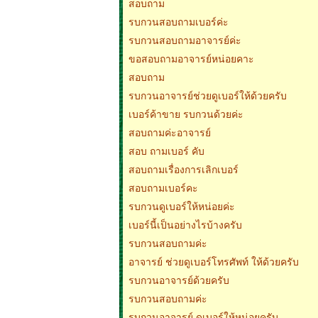
สอบถาม
รบกวนสอบถามเบอร์ค่ะ
รบกวนสอบถามอาจารย์ค่ะ
ขอสอบถามอาจารย์หน่อยคาะ
สอบถาม
รบกวนอาจารย์ช่วยดูเบอร์ให้ด้วยครับ
เบอร์ค้าขาย รบกวนด้วยค่ะ
สอบถามค่ะอาจารย์
สอบ ถามเบอร์ คับ
สอบถามเรื่องการเลิกเบอร์
สอบถามเบอร์คะ
รบกวนดูเบอร์ให้หน่อยค่ะ
เบอร์นี้เป็นอย่างไรบ้างครับ
รบกวนสอบถามค่ะ
อาจารย์ ช่วยดูเบอร์โทรศัพท์ ให้ด้วยครับ
รบกวนอาจารย์ด้วยครับ
รบกวนสอบถามค่ะ
รบกวนอาจารย์ ดูเบอร์ให้หน่อยครับ