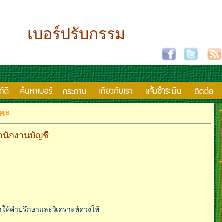
เบอร์ปรับกรรม
รคะ
สำนักงานบัญชี
ให้คำปรึกษาและวิเคราะห์ดวงให้