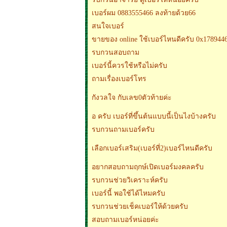
เบอร์ผม 0883555466 ลงท้ายด้วย66
สนใจเบอร์
ขายของ online ใช้เบอร์ไหนดีครับ 0x1789446
รบกวนสอบถาม
เบอร์นี้ควรใช้หรือไม่ครับ
ถามเรื่องเบอร์โทร
กังวลใจ กับเลข0ตัวท้ายค่ะ
อ ครับ เบอร์ที่ขึ้นต้นแบบนี้เป็นไงบ้างครับ
รบกวนถามเบอร์ครับ
เลือกเบอร์เสริม(เบอร์ที่2)เบอร์ไหนดีครับ
อยากสอบถามฤกษ์เปิดเบอร์มงคลครับ
รบกวนช่วยวิเคราะห์ครับ
เบอร์นี้ พอใช้ได้ไหมครับ
รบกวนช่วยเช็คเบอร์ให้ด้วยครับ
สอบถามเบอร์หน่อยค่ะ