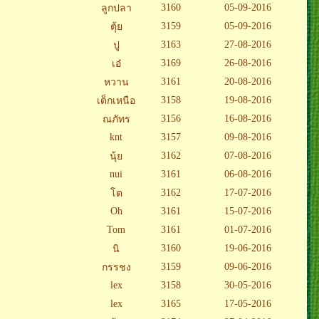
3160
05-09-2016
ลูกปลา
3159
05-09-2016
ตุ้ย
3163
27-08-2016
ปู
3169
26-08-2016
เอ๋
3161
20-08-2016
หวาน
3158
19-08-2016
เด็กเหนือ
3156
16-08-2016
ณภัทร
knt
3157
09-08-2016
3162
07-08-2016
นุ้ย
nui
3161
06-08-2016
3162
17-07-2016
โต
Oh
3161
15-07-2016
Tom
3161
01-07-2016
3160
19-06-2016
นิ
3159
09-06-2016
กรรชง
lex
3158
30-05-2016
lex
3165
17-05-2016