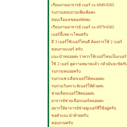
เรียนถามอาจารย์ เบอร์ xx-6949-6565
รบกวนสอบถามเพิ่มเติมคะ
สอบเรื่องเลขตอง666ค่ะ
เรียนถามอาจารย์ เบอร์ xx-6979-6565
เบอร์นี้เหมาะไหมครับ
มี 3 เบอร์ใช้เบอร์ไหนดี ต้องการใช้ 2 เบอร์
สอบถามเบอร์ ครับ
แนะนำหน่อยค่ะว่าควรใช้เบอร์ไหนเป็นเบอร์
ใช้ 2 เบอร์ ดูความหมายแล้ว กลัวมันจะขัดกั
รบกวนหน่อยครับ
รบกวนช่วเลือกเบอร์ให้หน่อยค่ะ
รบกวนวิเคราะห์เบอร์ให้ด้วยค่ะ
ช่วยเลือกเบอร์ใหัหน่อยค่ะ
อาจารย์ช่วยเลือกเบอร์หน่อยค่ะ
อยากให้อาจารย์ช่วยดูเบอร์ที่ใช้อยู่ครับ
ขอคำแนะนำด้วยครับ
สอบถามครับ